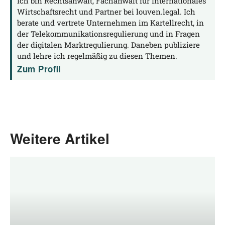
Ich bin Rechtsanwalt, Fachanwalt für Internationales
Wirtschaftsrecht und Partner bei louven.legal. Ich
berate und vertrete Unternehmen im Kartellrecht, in
der Telekommunikationsregulierung und in Fragen
der digitalen Marktregulierung. Daneben publiziere
und lehre ich regelmäßig zu diesen Themen.
Zum Profil
Weitere Artikel