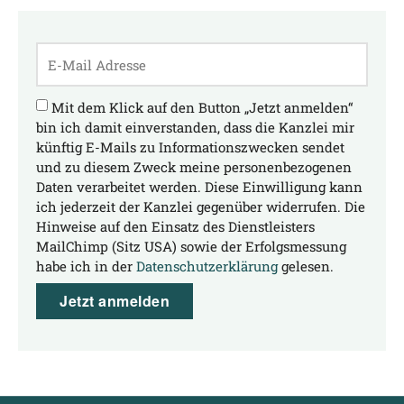
Mit dem Klick auf den Button „Jetzt anmelden“
bin ich damit einverstanden, dass die Kanzlei mir
künftig E-Mails zu Informationszwecken sendet
und zu diesem Zweck meine personenbezogenen
Daten verarbeitet werden. Diese Einwilligung kann
ich jederzeit der Kanzlei gegenüber widerrufen. Die
Hinweise auf den Einsatz des Dienstleisters
MailChimp (Sitz USA) sowie der Erfolgsmessung
habe ich in der
Datenschutzerklärung
gelesen.
Jetzt anmelden