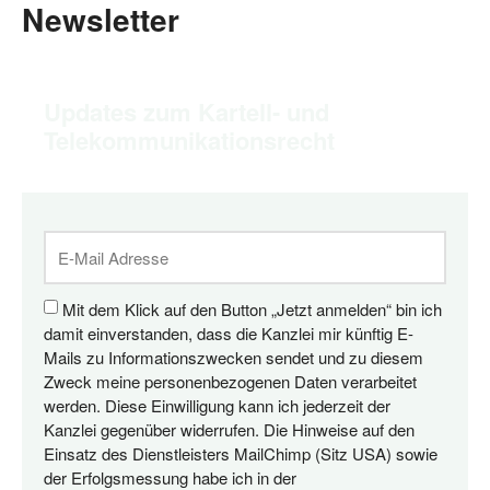
Newsletter
Updates zum Kartell- und
Telekommunikationsrecht
Mit dem Klick auf den Button „Jetzt anmelden“ bin ich
damit einverstanden, dass die Kanzlei mir künftig E-
Mails zu Informationszwecken sendet und zu diesem
Zweck meine personenbezogenen Daten verarbeitet
werden. Diese Einwilligung kann ich jederzeit der
Kanzlei gegenüber widerrufen. Die Hinweise auf den
Einsatz des Dienstleisters MailChimp (Sitz USA) sowie
der Erfolgsmessung habe ich in der