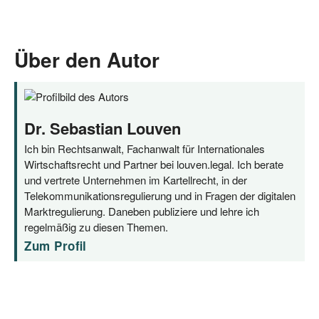
Über den Autor
Dr. Sebastian Louven
Ich bin Rechtsanwalt, Fachanwalt für Internationales
Wirtschaftsrecht und Partner bei louven.legal. Ich berate
und vertrete Unternehmen im Kartellrecht, in der
Telekommunikationsregulierung und in Fragen der digitalen
Marktregulierung. Daneben publiziere und lehre ich
regelmäßig zu diesen Themen.
Zum Profil