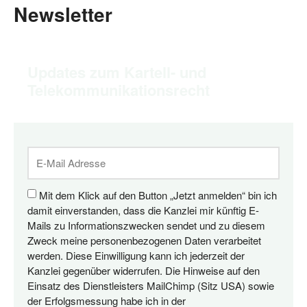
Newsletter
Updates zum Kartell- und
Telekommunikationsrecht
Mit dem Klick auf den Button „Jetzt anmelden“ bin ich
damit einverstanden, dass die Kanzlei mir künftig E-
Mails zu Informationszwecken sendet und zu diesem
Zweck meine personenbezogenen Daten verarbeitet
werden. Diese Einwilligung kann ich jederzeit der
Kanzlei gegenüber widerrufen. Die Hinweise auf den
Einsatz des Dienstleisters MailChimp (Sitz USA) sowie
der Erfolgsmessung habe ich in der