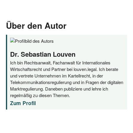
Über den Autor
Dr. Sebastian Louven
Ich bin Rechtsanwalt, Fachanwalt für Internationales
Wirtschaftsrecht und Partner bei louven.legal. Ich berate
und vertrete Unternehmen im Kartellrecht, in der
Telekommunikationsregulierung und in Fragen der digitalen
Marktregulierung. Daneben publiziere und lehre ich
regelmäßig zu diesen Themen.
Zum Profil