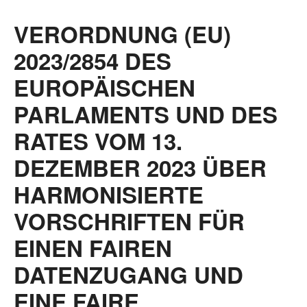
VERORDNUNG (EU)
2023/2854 DES
EUROPÄISCHEN
PARLAMENTS UND DES
RATES VOM 13.
DEZEMBER 2023 ÜBER
HARMONISIERTE
VORSCHRIFTEN FÜR
EINEN FAIREN
DATENZUGANG UND
EINE FAIRE