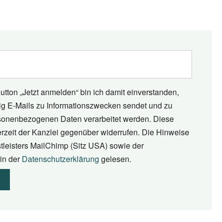
utton „Jetzt anmelden“ bin ich damit einverstanden,
tig E-Mails zu Informationszwecken sendet und zu
onenbezogenen Daten verarbeitet werden. Diese
erzeit der Kanzlei gegenüber widerrufen. Die Hinweise
tleisters MailChimp (Sitz USA) sowie der
in der
Datenschutzerklärung
gelesen.