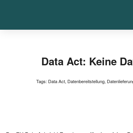
Data Act: Keine Da
Tags:
Data Act
,
Datenbereitstellung
,
Datenlieferun