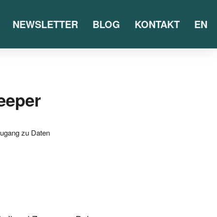
NEWSLETTER
BLOG
KONTAKT
EN
keeper
ugang zu Daten