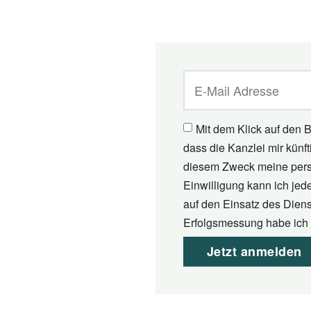
Mit dem Klick auf den B
dass die Kanzlei mir künf
diesem Zweck meine pers
Einwilligung kann ich jed
auf den Einsatz des Diens
Erfolgsmessung habe ich 
Jetzt anmelden