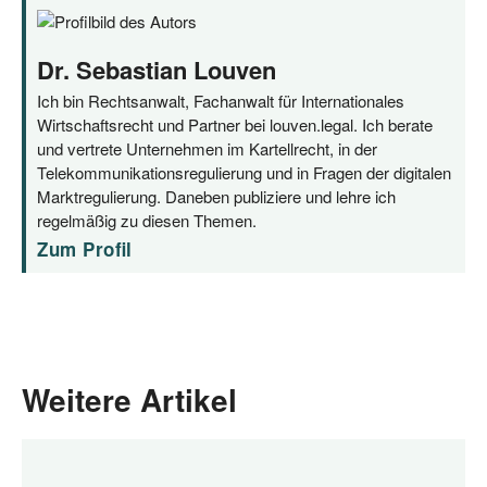
Dr. Sebastian Louven
Ich bin Rechtsanwalt, Fachanwalt für Internationales
Wirtschaftsrecht und Partner bei louven.legal. Ich berate
und vertrete Unternehmen im Kartellrecht, in der
Telekommunikationsregulierung und in Fragen der digitalen
Marktregulierung. Daneben publiziere und lehre ich
regelmäßig zu diesen Themen.
Zum Profil
Weitere Artikel