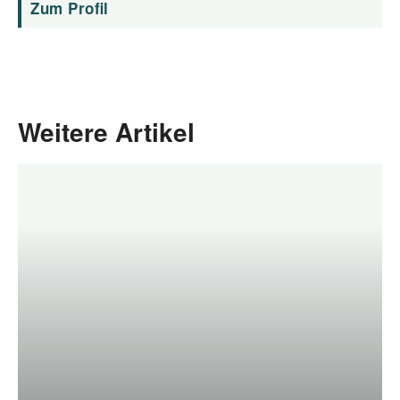
Zum Profil
Weitere Artikel