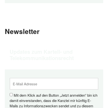
Newsletter
Updates zum Kartell- und
Telekommunikationsrecht
Mit dem Klick auf den Button „Jetzt anmelden“ bin ich
damit einverstanden, dass die Kanzlei mir künftig E-
Mails zu Informationszwecken sendet und zu diesem