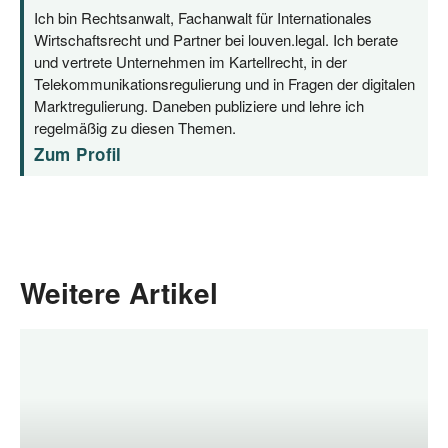
Ich bin Rechtsanwalt, Fachanwalt für Internationales
Wirtschaftsrecht und Partner bei louven.legal. Ich berate
und vertrete Unternehmen im Kartellrecht, in der
Telekommunikationsregulierung und in Fragen der digitalen
Marktregulierung. Daneben publiziere und lehre ich
regelmäßig zu diesen Themen.
Zum Profil
Weitere Artikel