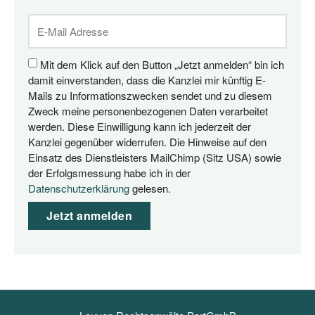
Mit dem Klick auf den Button „Jetzt anmelden“ bin ich
damit einverstanden, dass die Kanzlei mir künftig E-
Mails zu Informationszwecken sendet und zu diesem
Zweck meine personenbezogenen Daten verarbeitet
werden. Diese Einwilligung kann ich jederzeit der
Kanzlei gegenüber widerrufen. Die Hinweise auf den
Einsatz des Dienstleisters MailChimp (Sitz USA) sowie
der Erfolgsmessung habe ich in der
Datenschutzerklärung
gelesen.
Jetzt anmelden