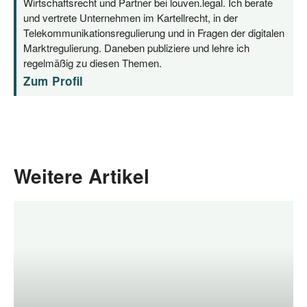
Wirtschaftsrecht und Partner bei louven.legal. Ich berate
und vertrete Unternehmen im Kartellrecht, in der
Telekommunikationsregulierung und in Fragen der digitalen
Marktregulierung. Daneben publiziere und lehre ich
regelmäßig zu diesen Themen.
Zum Profil
Weitere Artikel