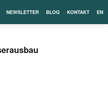
NEWSLETTER
BLOG
KONTAKT
EN
aserausbau