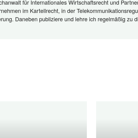
hanwalt für Internationales Wirtschaftsrecht und Partner
rnehmen im Kartellrecht, in der Telekommunikationsregu
ierung. Daneben publiziere und lehre ich regelmäßig zu