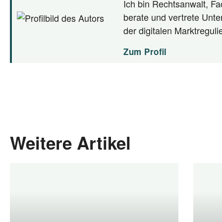
Ich bin Rechtsanwalt, Fac
berate und vertrete Unte
der digitalen Marktregul
Zum Profil
Weitere Artikel