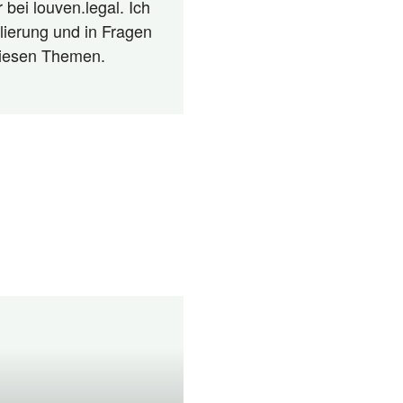
 bei louven.legal. Ich
lierung und in Fragen
 diesen Themen.