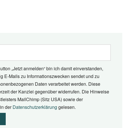
utton „Jetzt anmelden“ bin ich damit einverstanden,
tig E-Mails zu Informationszwecken sendet und zu
onenbezogenen Daten verarbeitet werden. Diese
erzeit der Kanzlei gegenüber widerrufen. Die Hinweise
tleisters MailChimp (Sitz USA) sowie der
in der
Datenschutzerklärung
gelesen.