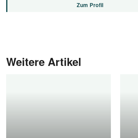
Zum Profil
Weitere Artikel