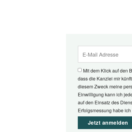
Mit dem Klick auf den B
dass die Kanzlei mir künf
diesem Zweck meine pers
Einwilligung kann ich jed
auf den Einsatz des Diens
Erfolgsmessung habe ich 
Jetzt anmelden