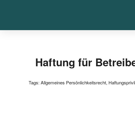
Haftung für Betreib
Tags:
Allgemeines Persönlichkeitsrecht
,
Haftungsprivi