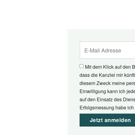
Mit dem Klick auf den B
dass die Kanzlei mir künf
diesem Zweck meine pers
Einwilligung kann ich jed
auf den Einsatz des Diens
Erfolgsmessung habe ich 
Jetzt anmelden