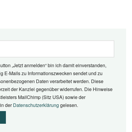
utton „Jetzt anmelden“ bin ich damit einverstanden,
tig E-Mails zu Informationszwecken sendet und zu
onenbezogenen Daten verarbeitet werden. Diese
erzeit der Kanzlei gegenüber widerrufen. Die Hinweise
tleisters MailChimp (Sitz USA) sowie der
in der
Datenschutzerklärung
gelesen.