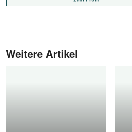
Weitere Artikel