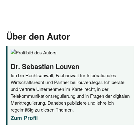
Über den Autor
Dr. Sebastian Louven
Ich bin Rechtsanwalt, Fachanwalt für Internationales
Wirtschaftsrecht und Partner bei louven.legal. Ich berate
und vertrete Unternehmen im Kartellrecht, in der
Telekommunikationsregulierung und in Fragen der digitalen
Marktregulierung. Daneben publiziere und lehre ich
regelmäßig zu diesen Themen.
Zum Profil