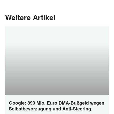
Weitere Artikel
Google: 890 Mio. Euro DMA-Bußgeld wegen
Selbstbevorzugung und Anti-Steering