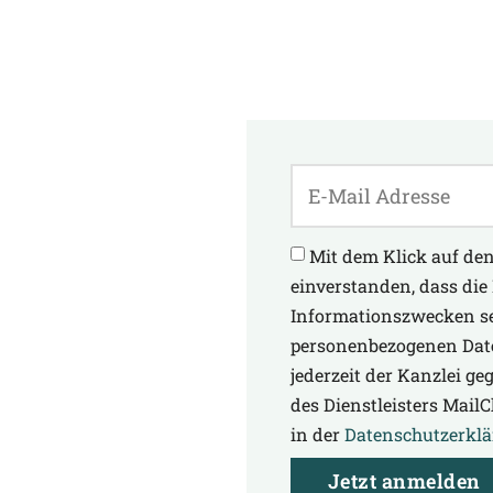
Mit dem Klick auf den
einverstanden, dass die
Informationszwecken s
personenbezogenen Date
jederzeit der Kanzlei g
des Dienstleisters Mail
in der
Datenschutzerkl
Jetzt anmelden