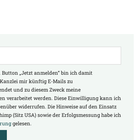
 Button „Jetzt anmelden“ bin ich damit
 Kanzlei mir künftig E-Mails zu
endet und zu diesem Zweck meine
n verarbeitet werden. Diese Einwilligung kann ich
egenüber widerrufen. Die Hinweise auf den Einsatz
Chimp (Sitz USA) sowie der Erfolgsmessung habe ich
ärung
gelesen.