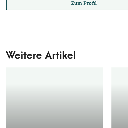
Zum Profil
Weitere Artikel