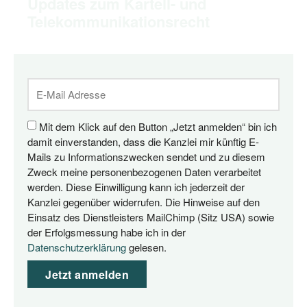
Updates zum Kartell- und
Telekommunikationsrecht
Mit dem Klick auf den Button „Jetzt anmelden“ bin ich
damit einverstanden, dass die Kanzlei mir künftig E-
Mails zu Informationszwecken sendet und zu diesem
Zweck meine personenbezogenen Daten verarbeitet
werden. Diese Einwilligung kann ich jederzeit der
Kanzlei gegenüber widerrufen. Die Hinweise auf den
Einsatz des Dienstleisters MailChimp (Sitz USA) sowie
der Erfolgsmessung habe ich in der
Datenschutzerklärung
gelesen.
Jetzt anmelden