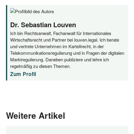
Dr. Sebastian Louven
Ich bin Rechtsanwalt, Fachanwalt für Internationales
Wirtschaftsrecht und Partner bei louven.legal. Ich berate
und vertrete Unternehmen im Kartellrecht, in der
Telekommunikationsregulierung und in Fragen der digitalen
Marktregulierung. Daneben publiziere und lehre ich
regelmäßig zu diesen Themen.
Zum Profil
Weitere Artikel