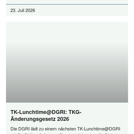
23. Juli 2026
TK-Lunchtime@DGRI: TKG-
Änderungsgesetz 2026
Die DGRI lädt zu einem nächs­ten TK-Lunchtime@DGRI