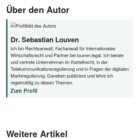
Über den Autor
Dr. Sebastian Louven
Ich bin Rechtsanwalt, Fachanwalt für Internationales
Wirtschaftsrecht und Partner bei louven.legal. Ich berate
und vertrete Unternehmen im Kartellrecht, in der
Telekommunikationsregulierung und in Fragen der digitalen
Marktregulierung. Daneben publiziere und lehre ich
regelmäßig zu diesen Themen.
Zum Profil
Weitere Artikel