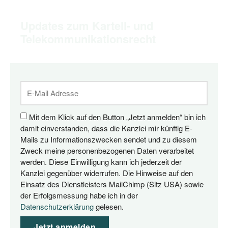
Updates zum Kartell- und
Telekommunikationsrecht
Mit dem Klick auf den Button „Jetzt anmelden“ bin ich
damit einverstanden, dass die Kanzlei mir künftig E-
Mails zu Informationszwecken sendet und zu diesem
Zweck meine personenbezogenen Daten verarbeitet
werden. Diese Einwilligung kann ich jederzeit der
Kanzlei gegenüber widerrufen. Die Hinweise auf den
Einsatz des Dienstleisters MailChimp (Sitz USA) sowie
der Erfolgsmessung habe ich in der
Datenschutzerklärung
gelesen.
Jetzt anmelden