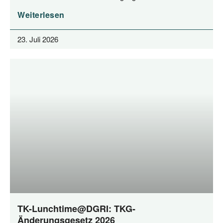
Weiterlesen
23. Juli 2026
TK-Lunchtime@DGRI: TKG-
Änderungsgesetz 2026