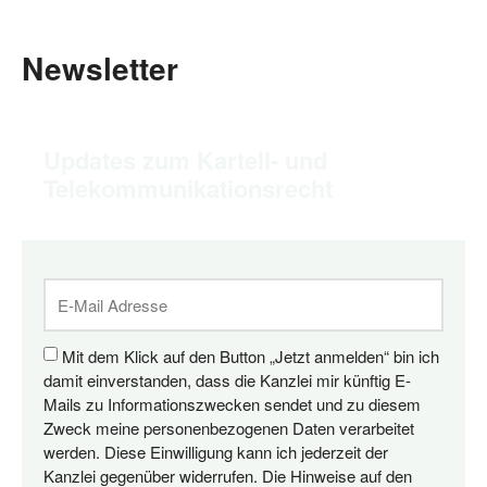
Newsletter
Updates zum Kartell- und
Telekommunikationsrecht
Mit dem Klick auf den Button „Jetzt anmelden“ bin ich
damit einverstanden, dass die Kanzlei mir künftig E-
Mails zu Informationszwecken sendet und zu diesem
Zweck meine personenbezogenen Daten verarbeitet
werden. Diese Einwilligung kann ich jederzeit der
Kanzlei gegenüber widerrufen. Die Hinweise auf den