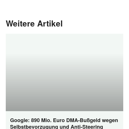
Weitere Artikel
Google: 890 Mio. Euro DMA-Bußgeld wegen
Selbstbevorzugung und Anti-Steering