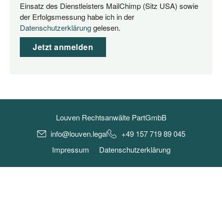
Einsatz des Dienstleisters MailChimp (Sitz USA) sowie
der Erfolgsmessung habe ich in der
Datenschutzerklärung
gelesen.
Jetzt anmelden
Louven Rechtsanwälte PartGmbB
info@louven.legal
+49 157 719 89 045
Impressum
Datenschutzerklärung