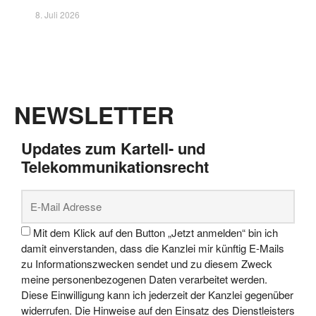
8. Juli 2026
NEWSLETTER
Updates zum Kartell- und
Telekommunikationsrecht
Mit dem Klick auf den Button „Jetzt anmelden“ bin ich
damit einverstanden, dass die Kanzlei mir künftig E-Mails
zu Informationszwecken sendet und zu diesem Zweck
meine personenbezogenen Daten verarbeitet werden.
Diese Einwilligung kann ich jederzeit der Kanzlei gegenüber
widerrufen. Die Hinweise auf den Einsatz des Dienstleisters