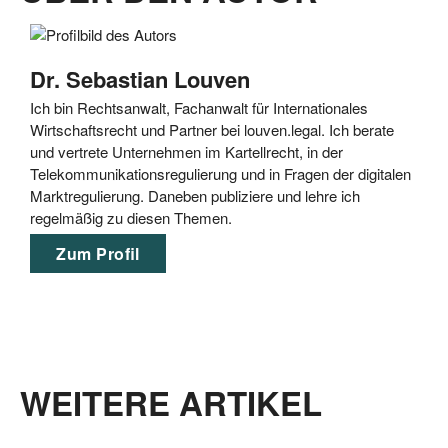
Dr. Sebastian Louven
Ich bin Rechtsanwalt, Fachanwalt für Internationales
Wirtschaftsrecht und Partner bei louven.legal. Ich berate
und vertrete Unternehmen im Kartellrecht, in der
Telekommunikationsregulierung und in Fragen der digitalen
Marktregulierung. Daneben publiziere und lehre ich
regelmäßig zu diesen Themen.
Zum Profil
WEITERE ARTIKEL