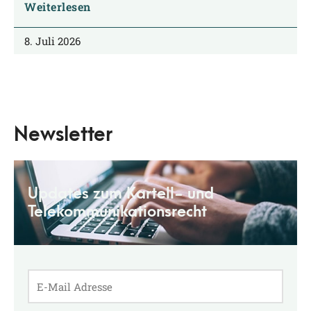
Weiterlesen
8. Juli 2026
Newsletter
Updates zum Kartell- und
Telekommunikationsrecht