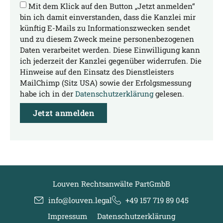
Mit dem Klick auf den Button „Jetzt anmelden“
bin ich damit einverstanden, dass die Kanzlei mir
künftig E-Mails zu Informationszwecken sendet
und zu diesem Zweck meine personenbezogenen
Daten verarbeitet werden. Diese Einwilligung kann
ich jederzeit der Kanzlei gegenüber widerrufen. Die
Hinweise auf den Einsatz des Dienstleisters
MailChimp (Sitz USA) sowie der Erfolgsmessung
habe ich in der
Datenschutzerklärung
gelesen.
Jetzt anmelden
Louven Rechtsanwälte PartGmbB
info@louven.legal
+49 157 719 89 045
Impressum
Datenschutzerklärung