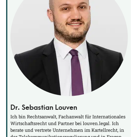
Dr. Sebastian Louven
Ich bin Rechtsanwalt, Fachanwalt für Internationales
Wirtschaftsrecht und Partner bei louven.legal. Ich
berate und vertrete Unternehmen im Kartellrecht, in
der Telekommunikationsregulierung und in Fragen