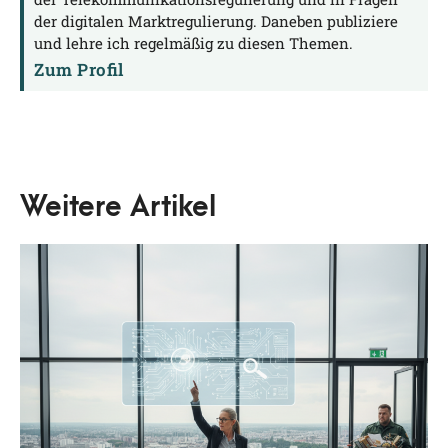
der digitalen Marktregulierung. Daneben publiziere
und lehre ich regelmäßig zu diesen Themen.
Zum Profil
Weitere Artikel