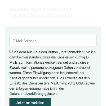
Updates zum Kartell- und
Telekommunikationsrecht
Mit dem Klick auf den Button „Jetzt anmelden“ bin ich
damit einverstanden, dass die Kanzlei mir künftig E-
Mails zu Informationszwecken sendet und zu diesem
Zweck meine personenbezogenen Daten verarbeitet
werden. Diese Einwilligung kann ich jederzeit der
Kanzlei gegenüber widerrufen. Die Hinweise auf den
Einsatz des Dienstleisters MailChimp (Sitz USA) sowie
der Erfolgsmessung habe ich in der
Datenschutzerklärung
gelesen.
Jetzt anmelden