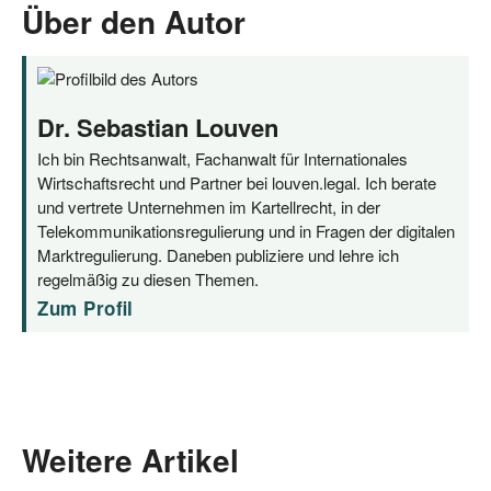
Über den Autor
Dr. Sebastian Louven
Ich bin Rechtsanwalt, Fachanwalt für Internationales
Wirtschaftsrecht und Partner bei louven.legal. Ich berate
und vertrete Unternehmen im Kartellrecht, in der
Telekommunikationsregulierung und in Fragen der digitalen
Marktregulierung. Daneben publiziere und lehre ich
regelmäßig zu diesen Themen.
Zum Profil
Weitere Artikel