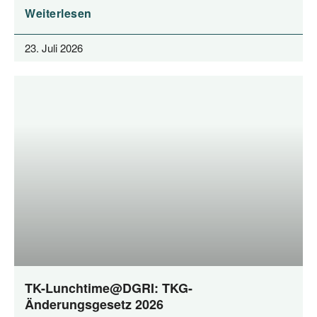
Weiterlesen
23. Juli 2026
TK-Lunchtime@DGRI: TKG-
Änderungsgesetz 2026