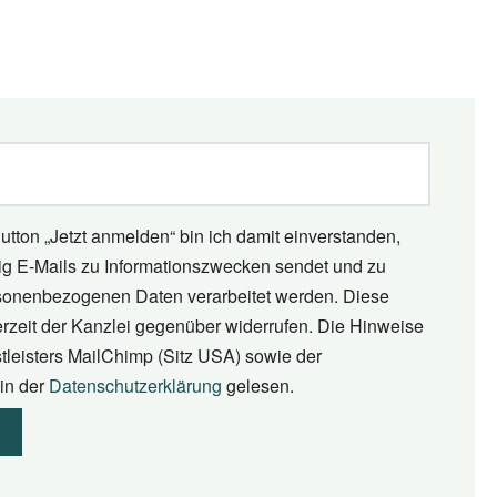
utton „Jetzt anmelden“ bin ich damit einverstanden,
tig E-Mails zu Informationszwecken sendet und zu
onenbezogenen Daten verarbeitet werden. Diese
erzeit der Kanzlei gegenüber widerrufen. Die Hinweise
tleisters MailChimp (Sitz USA) sowie der
in der
Datenschutzerklärung
gelesen.