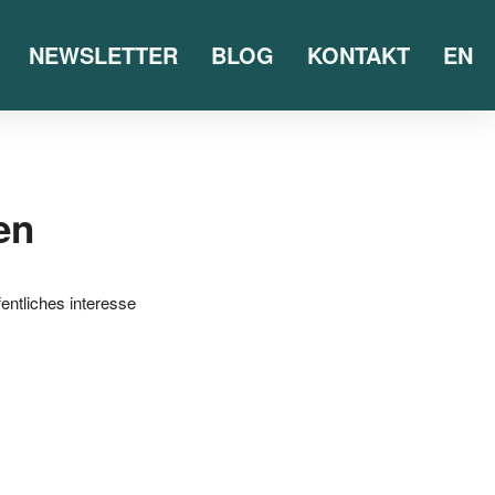
NEWSLETTER
BLOG
KONTAKT
EN
en
entliches interesse