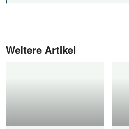
Weitere Artikel