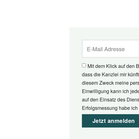
Mit dem Klick auf den B
dass die Kanzlei mir künf
diesem Zweck meine pers
Einwilligung kann ich jed
auf den Einsatz des Diens
Erfolgsmessung habe ich 
Jetzt anmelden