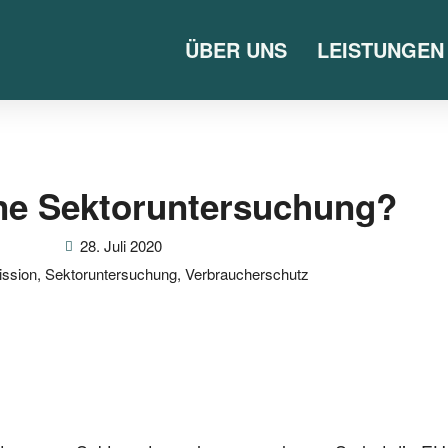
ÜBER UNS
LEISTUNGEN
ine Sektoruntersuchung?
28. Juli 2020
ssion
,
Sektoruntersuchung
,
Verbraucherschutz