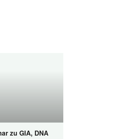
ar zu GIA, DNA