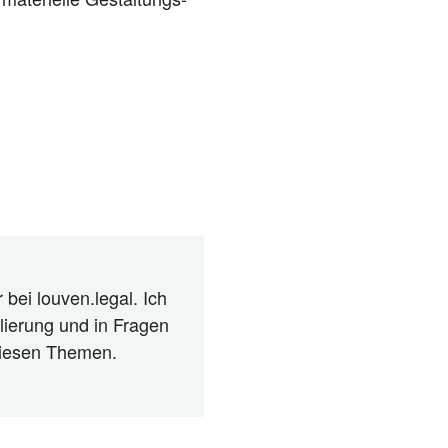
 bei louven.legal. Ich
lierung und in Fragen
 diesen Themen.