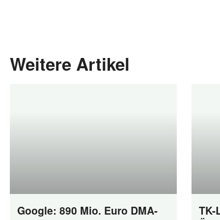
Weitere Artikel
Google: 890 Mio. Euro DMA-
TK-