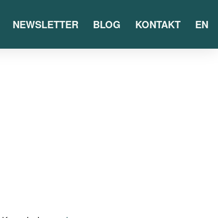
NEWSLETTER
BLOG
KONTAKT
EN