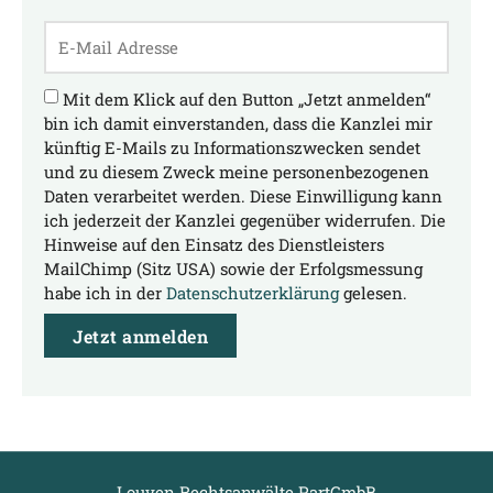
Mit dem Klick auf den Button „Jetzt anmelden“
bin ich damit einverstanden, dass die Kanzlei mir
künftig E-Mails zu Informationszwecken sendet
und zu diesem Zweck meine personenbezogenen
Daten verarbeitet werden. Diese Einwilligung kann
ich jederzeit der Kanzlei gegenüber widerrufen. Die
Hinweise auf den Einsatz des Dienstleisters
MailChimp (Sitz USA) sowie der Erfolgsmessung
habe ich in der
Datenschutzerklärung
gelesen.
Jetzt anmelden
Louven Rechtsanwälte PartGmbB