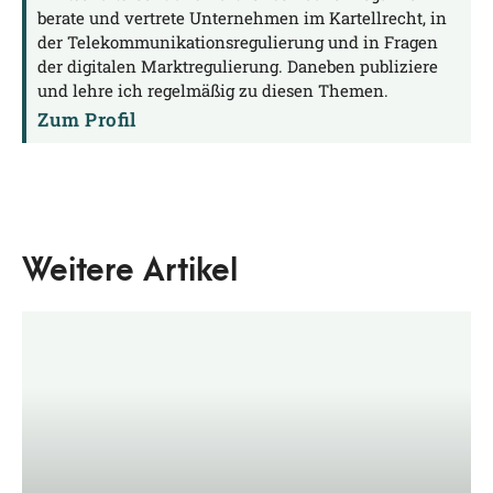
berate und vertrete Unternehmen im Kartellrecht, in
der Telekommunikationsregulierung und in Fragen
der digitalen Marktregulierung. Daneben publiziere
und lehre ich regelmäßig zu diesen Themen.
Zum Profil
Weitere Artikel