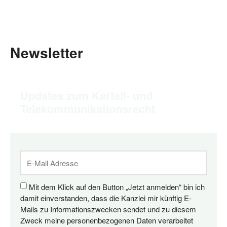
Newsletter
Updates zum Kartell- und
Telekommunikationsrecht
Mit dem Klick auf den Button „Jetzt anmelden“ bin ich
damit einverstanden, dass die Kanzlei mir künftig E-
Mails zu Informationszwecken sendet und zu diesem
Zweck meine personenbezogenen Daten verarbeitet