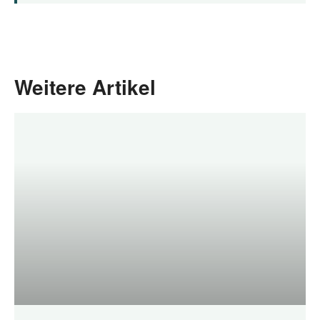
Weitere Artikel