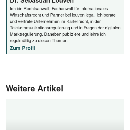
Dr. Sebastian Louven
Ich bin Rechtsanwalt, Fachanwalt für Internationales
Wirtschaftsrecht und Partner bei louven.legal. Ich berate
und vertrete Unternehmen im Kartellrecht, in der
Telekommunikationsregulierung und in Fragen der digitalen
Marktregulierung. Daneben publiziere und lehre ich
regelmäßig zu diesen Themen.
Zum Profil
Weitere Artikel