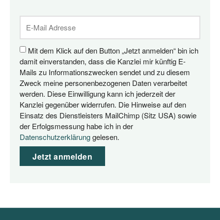
Mit dem Klick auf den Button „Jetzt anmelden“ bin ich
damit einverstanden, dass die Kanzlei mir künftig E-
Mails zu Informationszwecken sendet und zu diesem
Zweck meine personenbezogenen Daten verarbeitet
werden. Diese Einwilligung kann ich jederzeit der
Kanzlei gegenüber widerrufen. Die Hinweise auf den
Einsatz des Dienstleisters MailChimp (Sitz USA) sowie
der Erfolgsmessung habe ich in der
Datenschutzerklärung
gelesen.
Jetzt anmelden