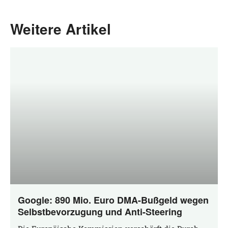
Weitere Artikel
Google: 890 Mio. Euro DMA-Bußgeld wegen
Selbstbevorzugung und Anti-Steering