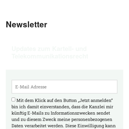
Newsletter
Updates zum Kartell- und
Telekommunikationsrecht
Mit dem Klick auf den Button „Jetzt anmelden“
bin ich damit einverstanden, dass die Kanzlei mir
künftig E-Mails zu Informationszwecken sendet
und zu diesem Zweck meine personenbezogenen
Daten verarbeitet werden. Diese Einwilligung kann