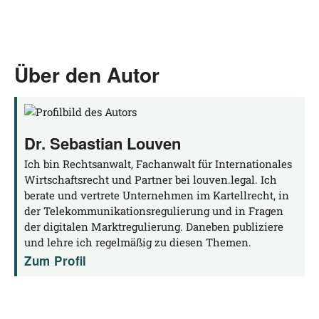
Über den Autor
Dr. Sebastian Louven
Ich bin Rechtsanwalt, Fachanwalt für Internationales
Wirtschaftsrecht und Partner bei louven.legal. Ich
berate und vertrete Unternehmen im Kartellrecht, in
der Telekommunikationsregulierung und in Fragen
der digitalen Marktregulierung. Daneben publiziere
und lehre ich regelmäßig zu diesen Themen.
Zum Profil