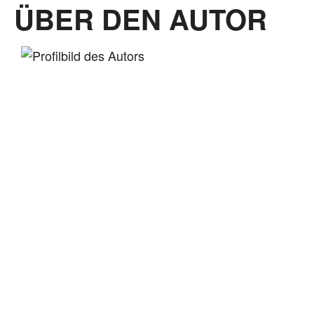
ÜBER DEN AUTOR