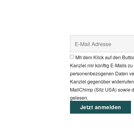
Mit dem Klick auf den Butto
Kanzlei mir künftig E-Mails 
personenbezogenen Daten vera
Kanzlei gegenüber widerrufen.
MailChimp (Sitz USA) sowie d
gelesen.
Jetzt anmelden