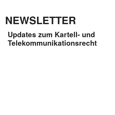
NEWSLETTER
Updates zum Kartell- und
Telekommunikationsrecht