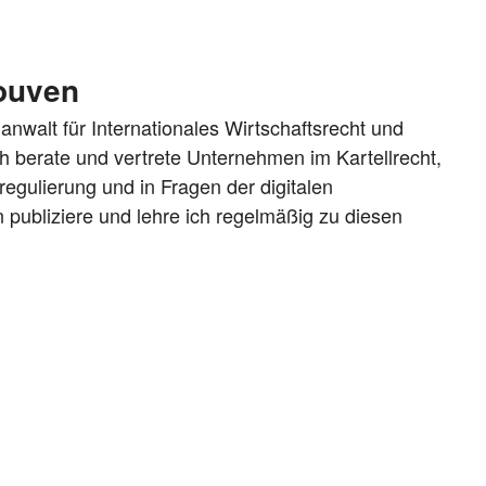
Louven
anwalt für Internationales Wirtschaftsrecht und
Ich berate und vertrete Unternehmen im Kartellrecht,
egulierung und in Fragen der digitalen
 publiziere und lehre ich regelmäßig zu diesen