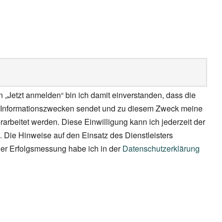
n „Jetzt anmelden“ bin ich damit einverstanden, dass die
zu Informationszwecken sendet und zu diesem Zweck meine
rbeitet werden. Diese Einwilligung kann ich jederzeit der
 Die Hinweise auf den Einsatz des Dienstleisters
er Erfolgsmessung habe ich in der
Datenschutzerklärung